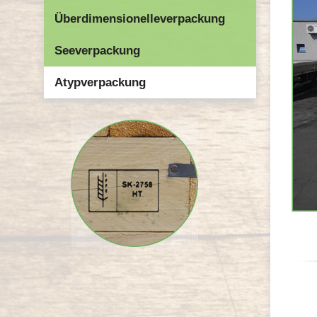
Überdimensionelleverpackung
Seeverpackung
Atypverpackung