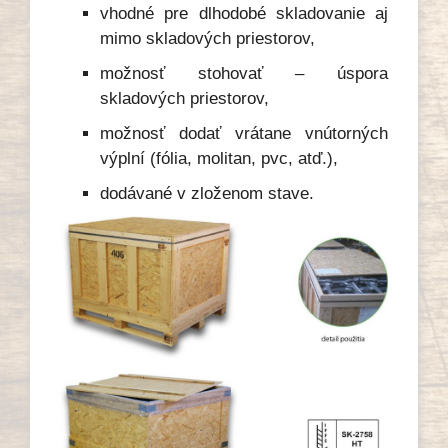
vhodné pre dlhodobé skladovanie aj
mimo skladových priestorov,
možnosť stohovať – úspora
skladových priestorov,
možnosť dodať vrátane vnútorných
výplní (fólia, molitan, pvc, atď.),
dodávané v zloženom stave.